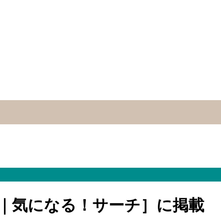
州）｜気になる！サーチ］に掲載