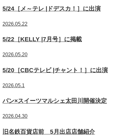
5/24［メ～テレ |ドデスカ！］に出演
2026.05.22
5/22［KELLY |7月号］に掲載
2026.05.20
5/20［CBCテレビ |チャント！］に出演
2026.05.1
パン×スイーツマルシェ太田川開催決定
2026.04.30
旧名鉄百貨店前 5月出店店舗紹介