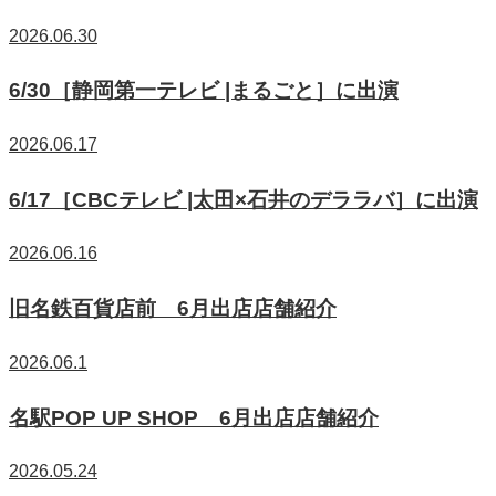
2026.06.30
6/30［静岡第一テレビ |まるごと］に出演
2026.06.17
6/17［CBCテレビ |太田×石井のデララバ］に出演
2026.06.16
旧名鉄百貨店前 6月出店店舗紹介
2026.06.1
名駅POP UP SHOP 6月出店店舗紹介
2026.05.24